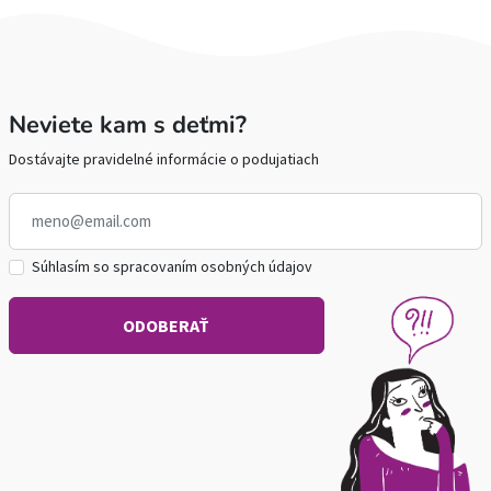
Neviete kam s deťmi?
Dostávajte pravidelné informácie o podujatiach
Súhlasím so spracovaním osobných údajov