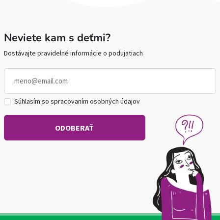
Neviete kam s deťmi?
Dostávajte pravidelné informácie o podujatiach
Súhlasím so spracovaním osobných údajov