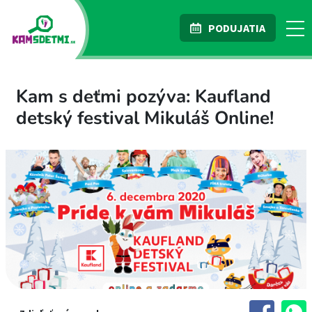
PODUJATIA
Kam s deťmi pozýva: Kaufland
detský festival Mikuláš Online!