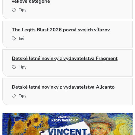
vekové kategórie
Tipy
The Legits Blast 2026 pozná svojich víťazov
Iné
Detské letné novinky z vydavateľstva Fragment
Tipy
Detské letné novinky z vydavateľstva Alicanto
Tipy