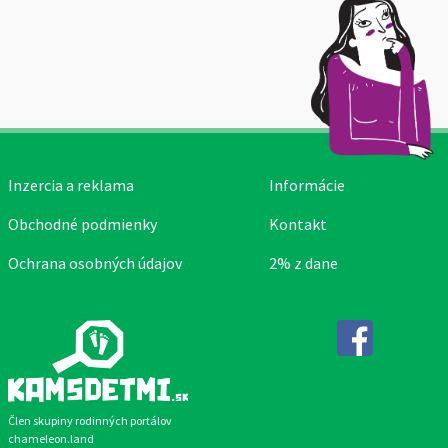
Inzercia a reklama
Informácie
Obchodné podmienky
Kontakt
Ochrana osobných údajov
2% z dane
Facebook
Člen skupiny rodinných portálov
chameleon.land