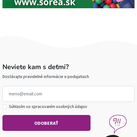
Neviete kam s deťmi?
Dostávajte pravidelné informácie o podujatiach
Súhlasím so spracovaním osobných údajov