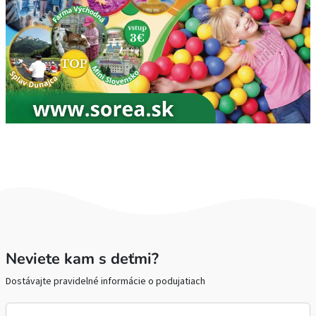
Neviete kam s deťmi?
Dostávajte pravidelné informácie o podujatiach