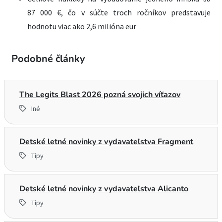
87 000 €, čo v súčte troch ročníkov predstavuje
hodnotu viac ako 2,6 milióna eur
Podobné články
The Legits Blast 2026 pozná svojich víťazov
Iné
Detské letné novinky z vydavateľstva Fragment
Tipy
Detské letné novinky z vydavateľstva Alicanto
Tipy