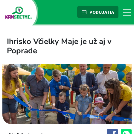
PODUJATIA
Ihrisko Včielky Maje je už aj v
Poprade