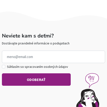
Neviete kam s deťmi?
Dostávajte pravidelné informácie o podujatiach
Súhlasím so spracovaním osobných údajov