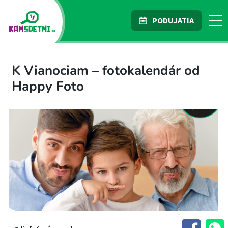
PODUJATIA
K Vianociam – fotokalendár od
Happy Foto