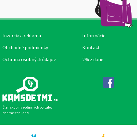
Inzercia a reklama
Informácie
Obchodné podmienky
Kontakt
Ochrana osobných údajov
2% z dane
Facebook
Člen skupiny rodinných portálov
chameleon.land