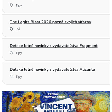
Tipy
The Legits Blast 2026 pozná svojich víťazov
Iné
Detské letné novinky z vydavateľstva Fragment
Tipy
Detské letné novinky z vydavateľstva Alicanto
Tipy