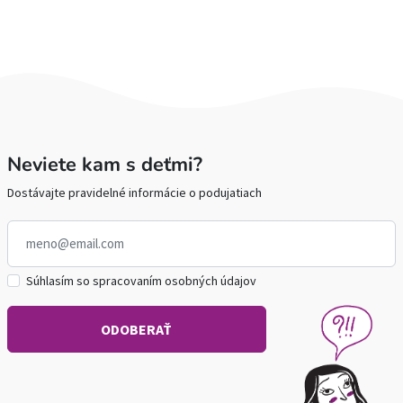
Neviete kam s deťmi?
Dostávajte pravidelné informácie o podujatiach
Súhlasím so spracovaním osobných údajov