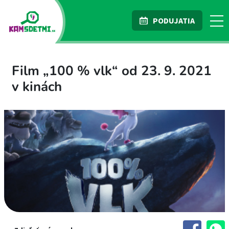
PODUJATIA
Film „100 % vlk“ od 23. 9. 2021
v kinách