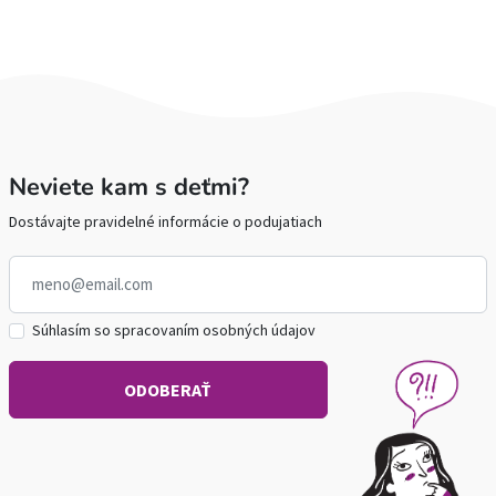
Neviete kam s deťmi?
Dostávajte pravidelné informácie o podujatiach
Súhlasím so spracovaním osobných údajov