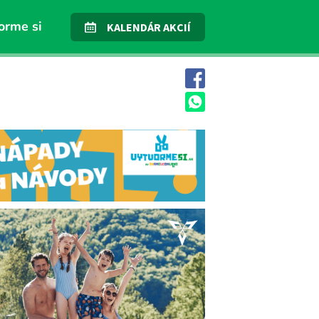
orme si
KALENDÁR AKCIÍ