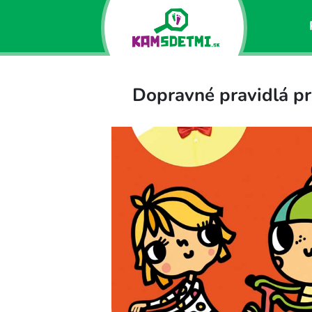
Dopravné pravidlá pr