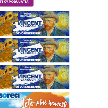
ETKY PODUJATIA