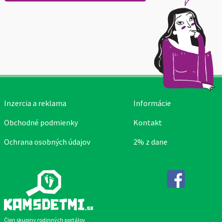
Inzercia a reklama
Informácie
Obchodné podmienky
Kontakt
Ochrana osobných údajov
2% z dane
Facebook
Člen skupiny rodinných portálov