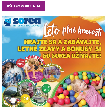
VŠETKY PODUJATIA