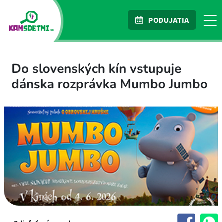
PODUJATIA
Do slovenských kín vstupuje
dánska rozprávka Mumbo Jumbo