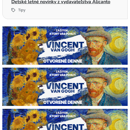
Detské letné novinky z vydavateľstva Alicanto
Tipy