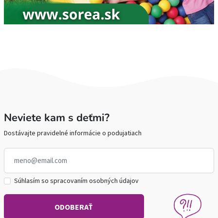
Neviete kam s deťmi?
Dostávajte pravidelné informácie o podujatiach
Súhlasím so spracovaním osobných údajov