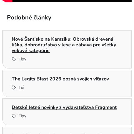
Podobné články
Nové Šantisko na Kamzíku: Obrovská drevená
líška, dobrodružstvo v lese a zábava pre všetky
vekové kategórie
Tipy
The Legits Blast 2026 pozná svojich víťazov
Iné
Detské letné novinky z vydavateľstva Fragment
Tipy