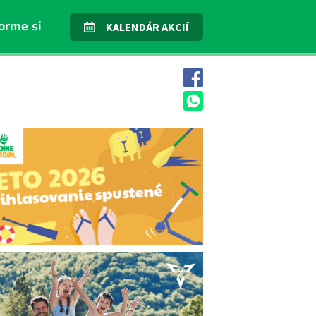
orme si
KALENDÁR AKCIÍ