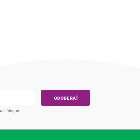
ých údajov