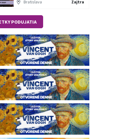
Bratislava
Zajtra
ETKY PODUJATIA