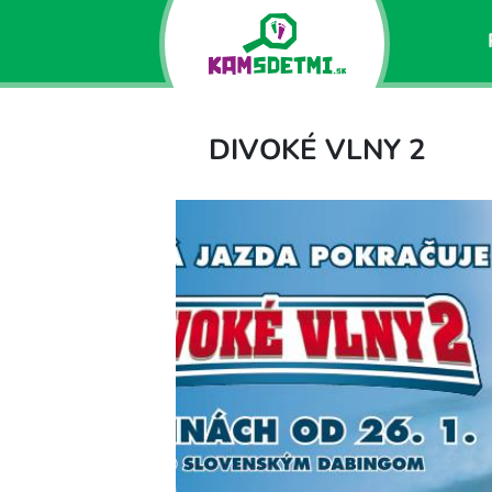
DIVOKÉ VLNY 2