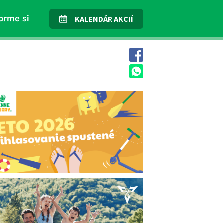
orme si
KALENDÁR AKCIÍ