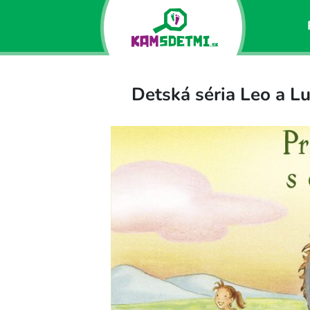
Detská séria Leo a L