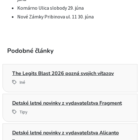
Komárno Ulica slobody 29. júna
Nové Zámky Pribinova ul. 11 30. júna
Podobné články
The Legits Blast 2026 pozná svojich víťazov
Iné
Detské letné novinky z vydavateľstva Fragment
Tipy
Detské letné novinky z vydavateľstva Alicanto