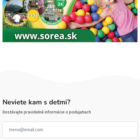
Neviete kam s deťmi?
Dostávajte pravidelné informácie o podujatiach