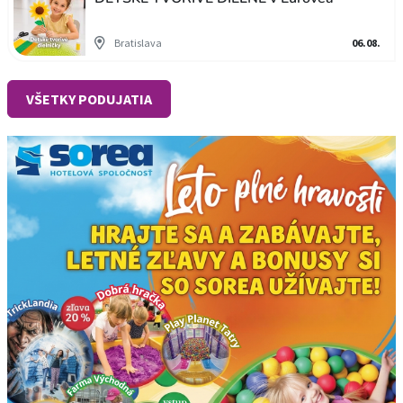
Bratislava
06.08.
VŠETKY PODUJATIA