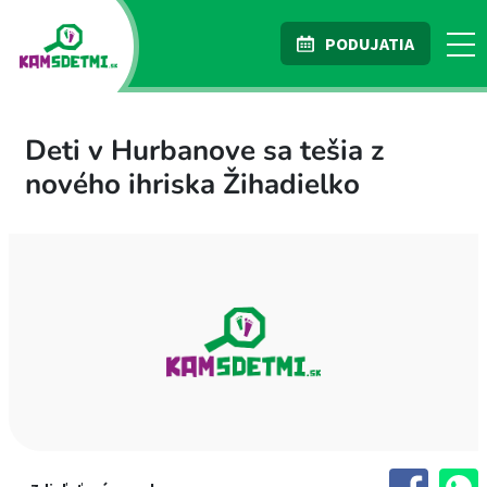
PODUJATIA
Deti v Hurbanove sa tešia z
nového ihriska Žihadielko