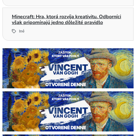
Minecraft: Hra, ktorá rozvíja kreativitu. Odborníci
však pripomínajú jedno dôležité pravidlo
Iné