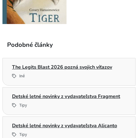
Podobné články
The Legits Blast 2026 pozná svojich víťazov
Iné
Detské letné novinky z vydavateľstva Fragment
Tipy
Detské letné novinky z vydavateľstva Alicanto
Tipy