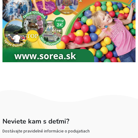
Neviete kam s deťmi?
Dostávajte pravidelné informácie o podujatiach