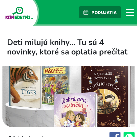
PODUJATIA
Deti milujú knihy… Tu sú 4
novinky, ktoré sa oplatia prečítať