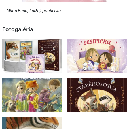
Milan Buno, knižný publicista
Fotogaléria