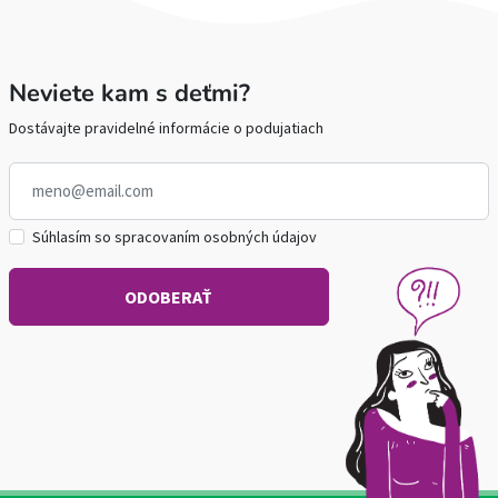
Neviete kam s deťmi?
Dostávajte pravidelné informácie o podujatiach
Súhlasím so spracovaním osobných údajov