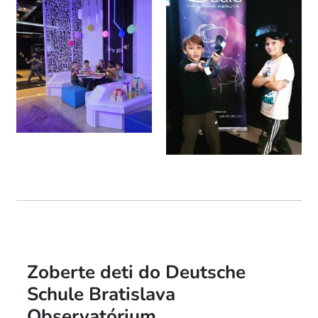
Zoberte deti do Deutsche
Schule Bratislava
Observatórium