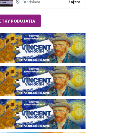
Bratislava
Zajtra
ETKY PODUJATIA