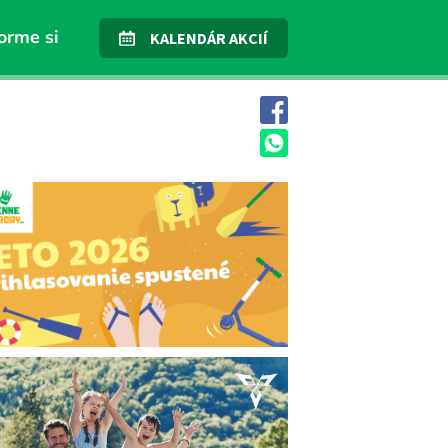
orme si
KALENDÁR AKCIÍ