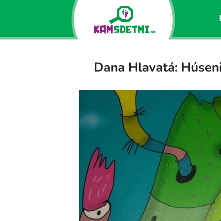
Dana Hlavatá: Húseni