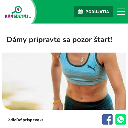
PODUJATIA
Dámy pripravte sa pozor štart!
Zdieľať príspevok: