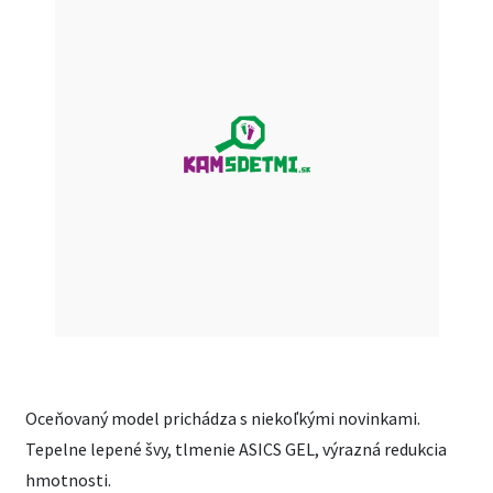
Oceňovaný model prichádza s niekoľkými novinkami.
Tepelne lepené švy, tlmenie ASICS GEL, výrazná redukcia
hmotnosti.