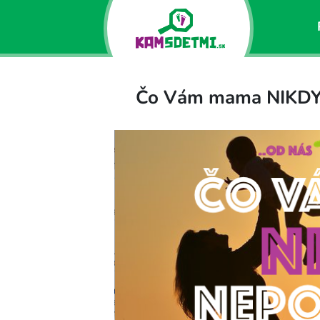
Čo Vám mama NIKDY