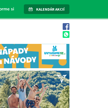
orme si
KALENDÁR AKCIÍ