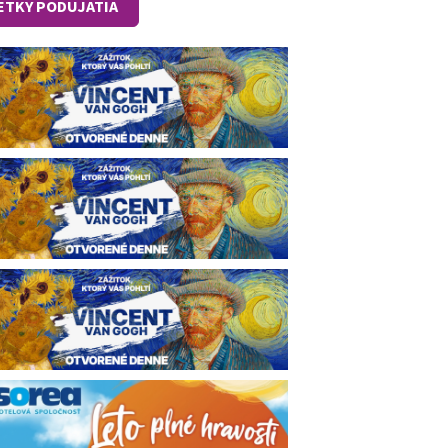
ETKY PODUJATIA