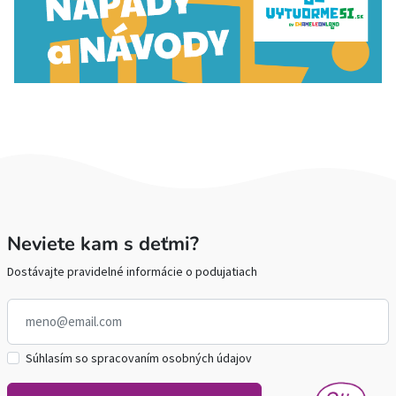
Neviete kam s deťmi?
Dostávajte pravidelné informácie o podujatiach
Súhlasím so spracovaním osobných údajov