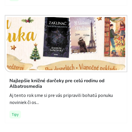
Najlepšie knižné darčeky pre celú rodinu od
Albatrosmedia
Aj tento rok sme si pre vás pripravili bohatú ponuku
noviniek či os...
Tipy