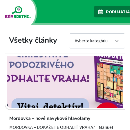
PODUJATIA
Všetky články
Mordovka – nové návykové hlavolamy
MORDOVKA – DOKÁŽETE ODHALIŤ VRAHA? Manuel