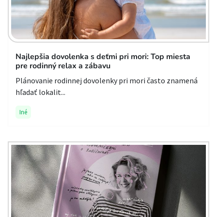
Najlepšia dovolenka s deťmi pri mori: Top miesta
pre rodinný relax a zábavu
Plánovanie rodinnej dovolenky pri mori často znamená
hľadať lokalit...
Iné