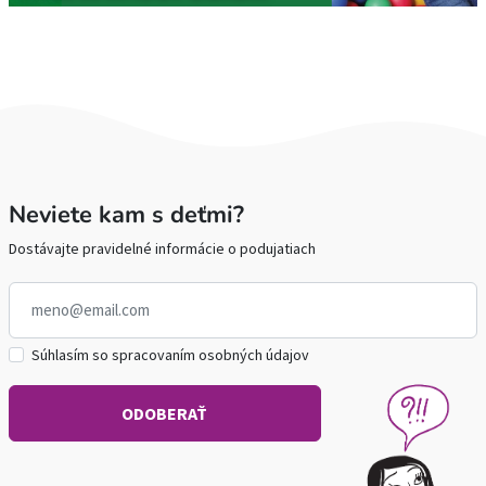
Neviete kam s deťmi?
Dostávajte pravidelné informácie o podujatiach
Súhlasím so spracovaním osobných údajov