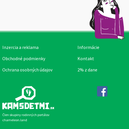
Inzercia a reklama
Informácie
Obchodné podmienky
Kontakt
Ochrana osobných údajov
2% z dane
Facebook
Člen skupiny rodinných portálov
chameleon.land