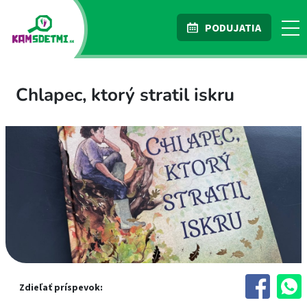
PODUJATIA
Chlapec, ktorý stratil iskru
Zdieľať príspevok: