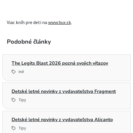
Viac kníh pre deti na
www.bux.sk
.
Podobné články
The Legits Blast 2026 pozná svojich víťazov
Iné
Detské letné novinky z vydavateľstva Fragment
Tipy
Detské letné novinky z vydavateľstva Alicanto
Tipy