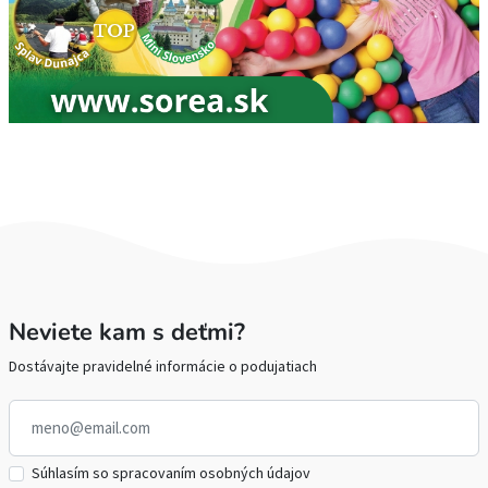
Neviete kam s deťmi?
Dostávajte pravidelné informácie o podujatiach
Súhlasím so spracovaním osobných údajov