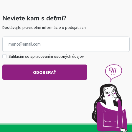
Neviete kam s deťmi?
Dostávajte pravidelné informácie o podujatiach
Súhlasím so spracovaním osobných údajov