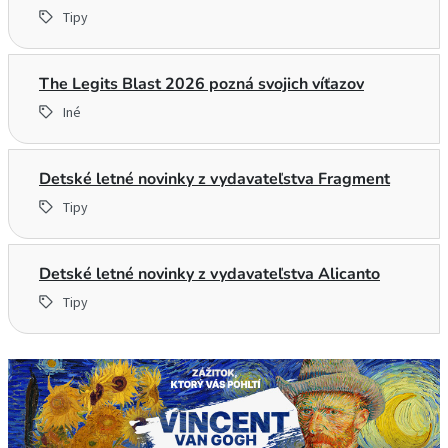
Tipy
The Legits Blast 2026 pozná svojich víťazov
Iné
Detské letné novinky z vydavateľstva Fragment
Tipy
Detské letné novinky z vydavateľstva Alicanto
Tipy