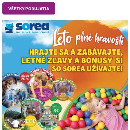
VŠETKY PODUJATIA