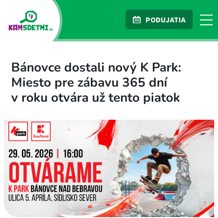
PODUJATIA
Bánovce dostali nový K Park:
Miesto pre zábavu 365 dní
v roku otvára už tento piatok