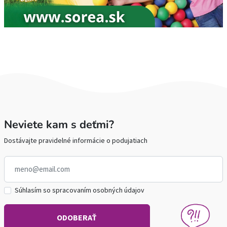
Neviete kam s deťmi?
Dostávajte pravidelné informácie o podujatiach
Súhlasím so spracovaním osobných údajov