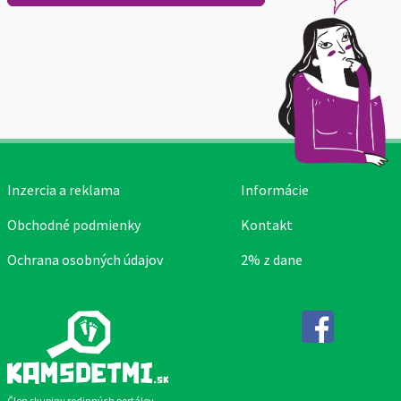
Inzercia a reklama
Informácie
Obchodné podmienky
Kontakt
Ochrana osobných údajov
2% z dane
Facebook
Člen skupiny rodinných portálov