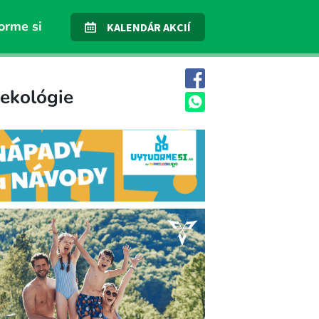
orme si
KALENDÁR AKCIÍ
 ekológie