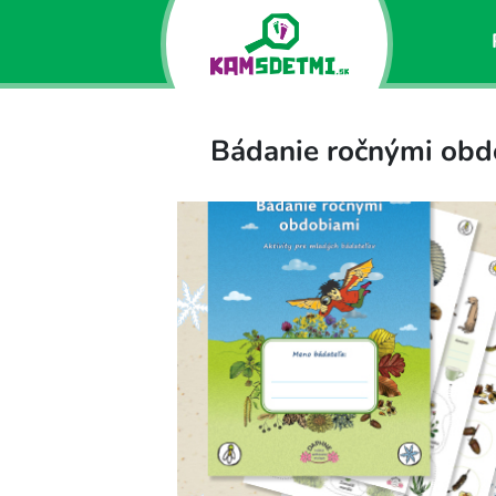
Bádanie ročnými obdo