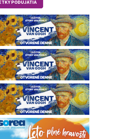
ETKY PODUJATIA