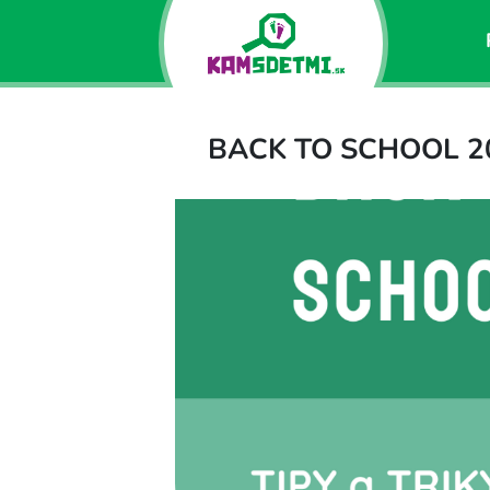
BACK TO SCHOOL 2