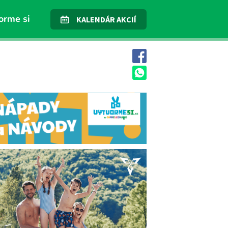
orme si
KALENDÁR AKCIÍ