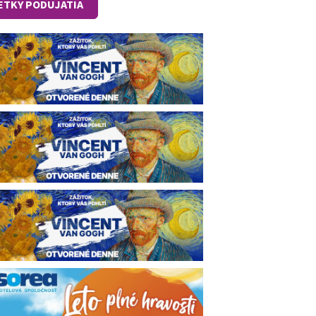
ETKY PODUJATIA