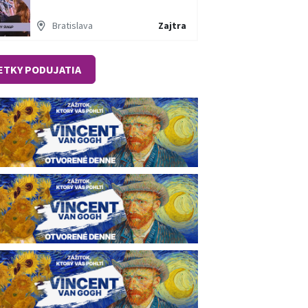
Bratislava
Zajtra
ETKY PODUJATIA