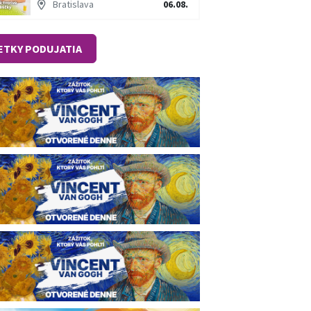
Bratislava
06.08.
ETKY PODUJATIA