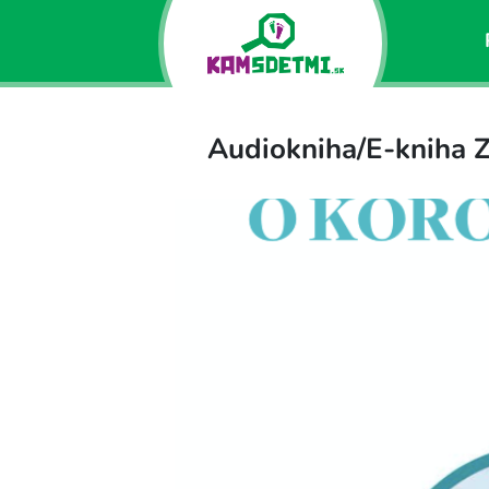
Audiokniha/E-kniha 