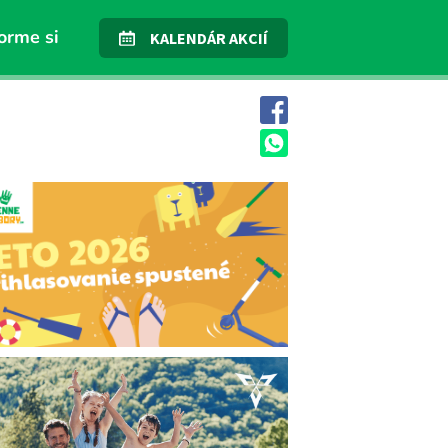
orme si
KALENDÁR AKCIÍ