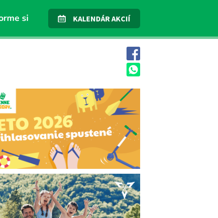
orme si
KALENDÁR AKCIÍ