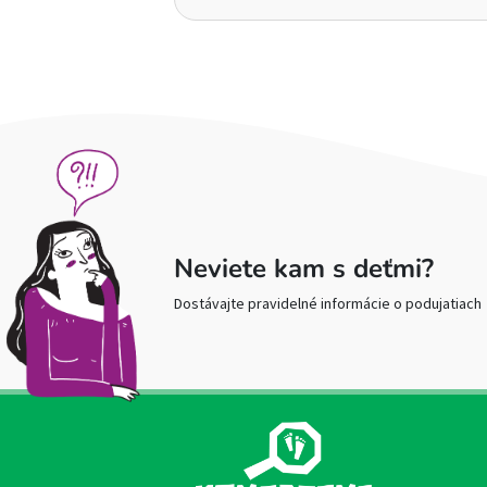
Neviete kam s deťmi?
Dostávajte pravidelné informácie o podujatiach