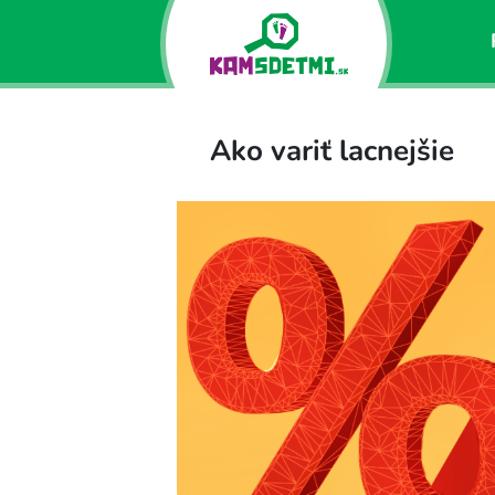
Ako variť lacnejšie