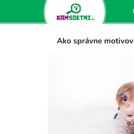
Ako správne motivovať