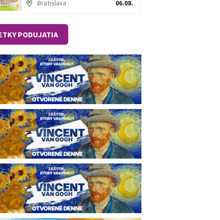
Bratislava
06.08.
ETKY PODUJATIA