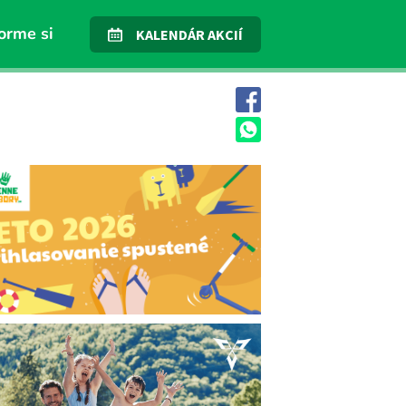
orme si
KALENDÁR AKCIÍ