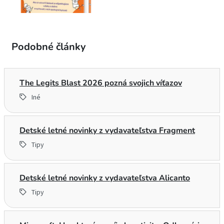
Podobné články
The Legits Blast 2026 pozná svojich víťazov
Iné
Detské letné novinky z vydavateľstva Fragment
Tipy
Detské letné novinky z vydavateľstva Alicanto
Tipy