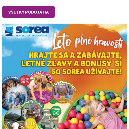
VŠETKY PODUJATIA