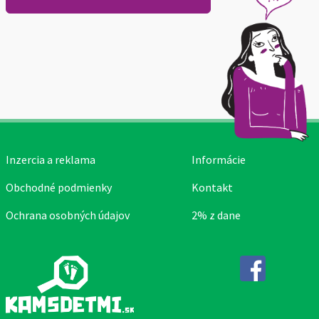
Inzercia a reklama
Informácie
Obchodné podmienky
Kontakt
Ochrana osobných údajov
2% z dane
Facebook