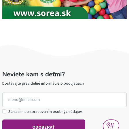
Neviete kam s deťmi?
Dostávajte pravidelné informácie o podujatiach
Súhlasím so spracovaním osobných údajov