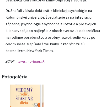
Dr. Shefali získala doktorát z klinickej psychológie na
Kolumbijskej univerzite. Špecializuje sa na integráciu
západnej psychológie a východnej filozofie a pre svojich
klientov spája to najlepšie z oboch svetov. Je odborníčkou
na rodinné poradenstvo a osobný rozvoj, vedie kurzy po
celom svete. Napísala štyri knihy, z ktorých tri sú
bestsellermi New York Times.
Zdroj:
www.martinus.sk
Fotogaléria