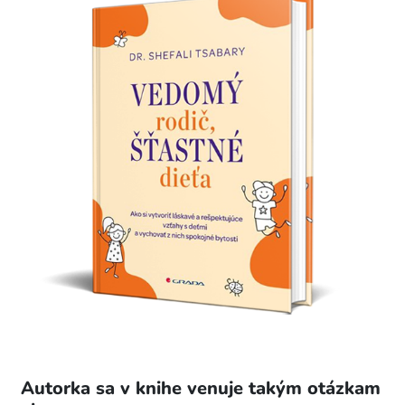
Autorka sa v knihe venuje takým otázkam