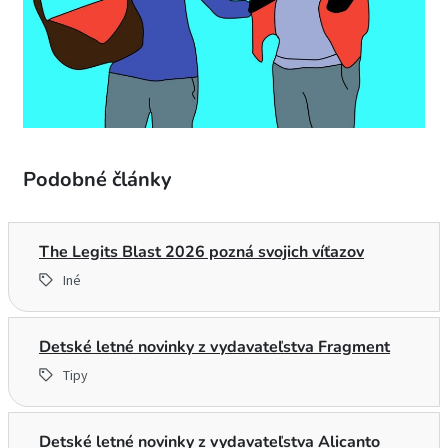
Podobné články
The Legits Blast 2026 pozná svojich víťazov
Iné
Detské letné novinky z vydavateľstva Fragment
Tipy
Detské letné novinky z vydavateľstva Alicanto