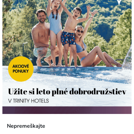
Nepremeškajte