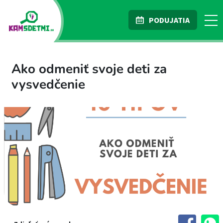
PODUJATIA
Ako odmeniť svoje deti za
vysvedčenie