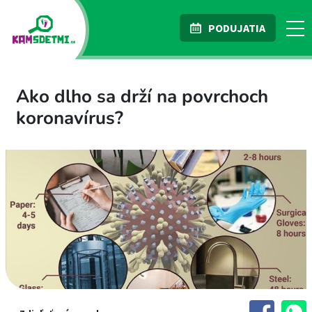
PODUJATIA
Ako dlho sa drží na povrchoch
koronavírus?