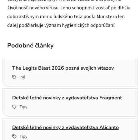
životnosť nového vírusu. Jeho schopnosť zostať po dlhšiu
dobu aktívnym mimo ľudského tela podľa Munstera len
ďalej podčiarkuje význam hygienických odporúčaní.
Podobné články
The Legits Blast 2026 pozná svojich víťazov
Iné
Detské letné novinky z vydavateľstva Fragment
Tipy
Detské letné novinky z vydavateľstva Alicanto
Tipy