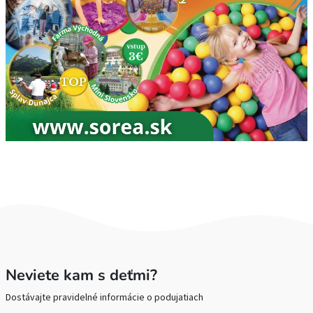
Neviete kam s deťmi?
Dostávajte pravidelné informácie o podujatiach