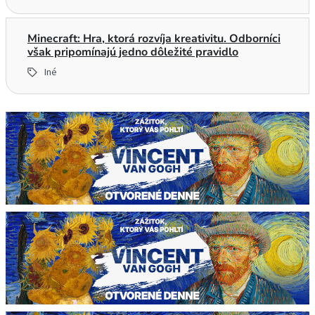
Minecraft: Hra, ktorá rozvíja kreativitu. Odborníci
však pripomínajú jedno dôležité pravidlo
Iné