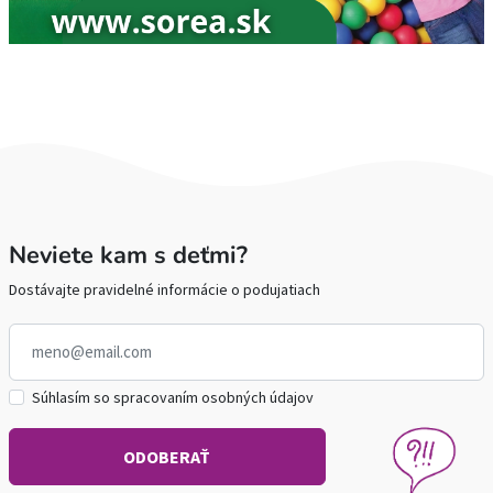
Neviete kam s deťmi?
Dostávajte pravidelné informácie o podujatiach
Súhlasím so spracovaním osobných údajov