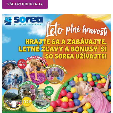
VŠETKY PODUJATIA