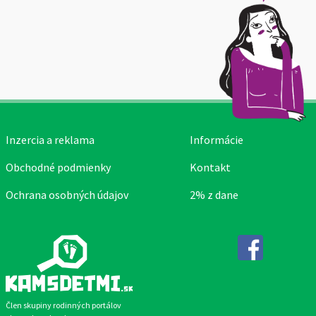
Inzercia a reklama
Informácie
Obchodné podmienky
Kontakt
Ochrana osobných údajov
2% z dane
Facebook
Člen skupiny rodinných portálov