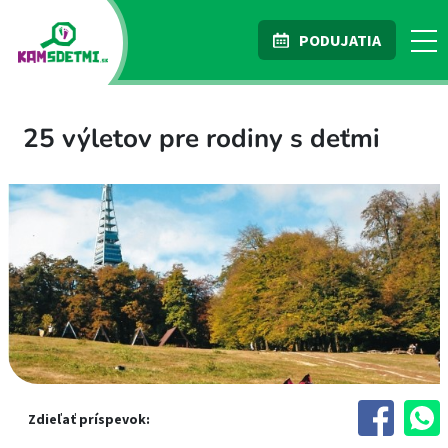
PODUJATIA
25 výletov pre rodiny s deťmi
Zdieľať príspevok: