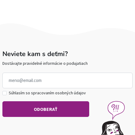
Neviete kam s deťmi?
Dostávajte pravidelné informácie o podujatiach
Súhlasím so spracovaním osobných údajov