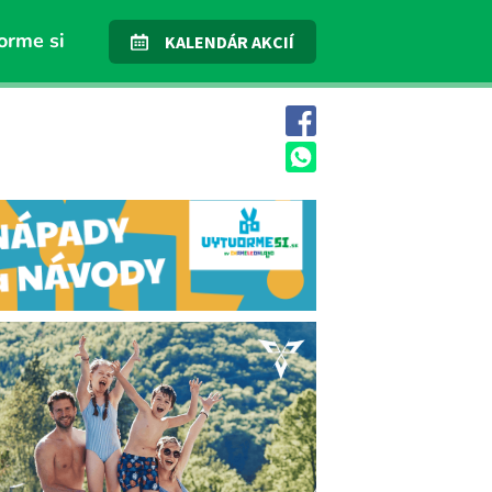
orme si
KALENDÁR AKCIÍ