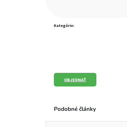
Kategórie:
OBJEDNAŤ
Podobné články