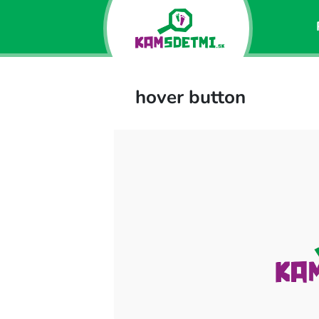
hover button