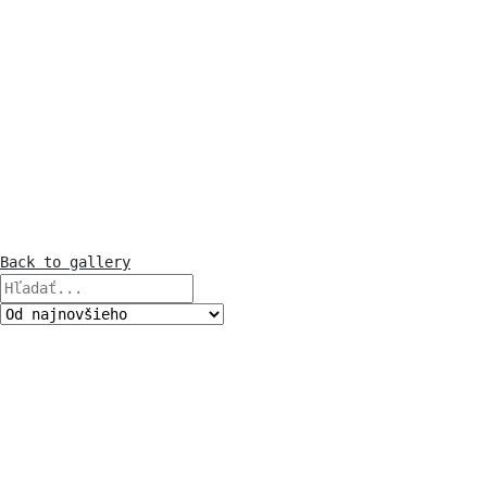
Back to gallery