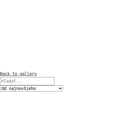
Back to gallery