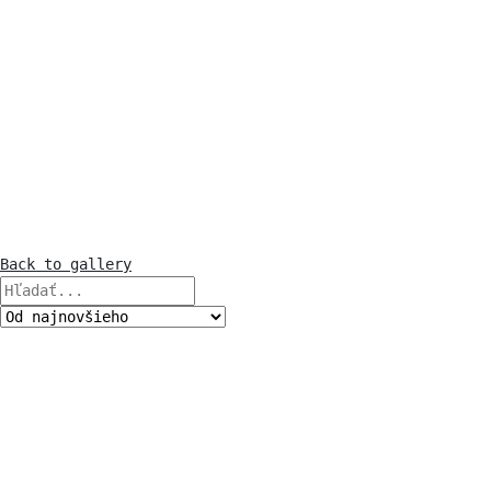
Back to gallery