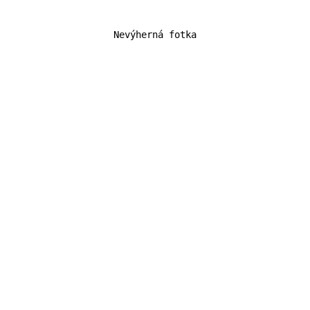
Nevýherná fotka