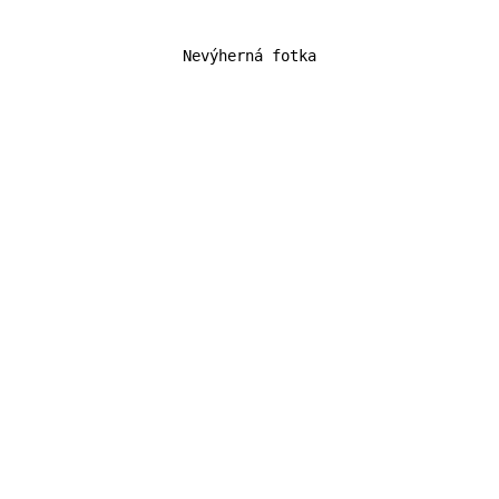
Nevýherná fotka