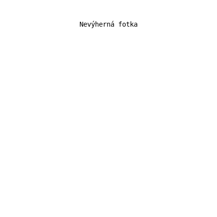
Nevýherná fotka