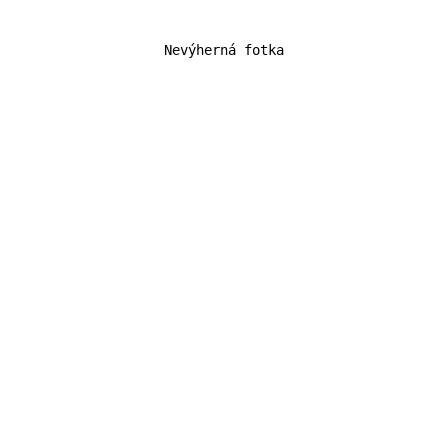
Nevýherná fotka