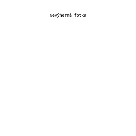
Nevýherná fotka