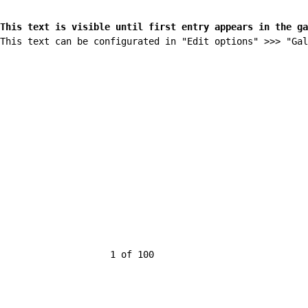
This text is visible until first entry appears in the ga
This text can be configurated in "Edit options" >>> "Ga
                    1 of 100
