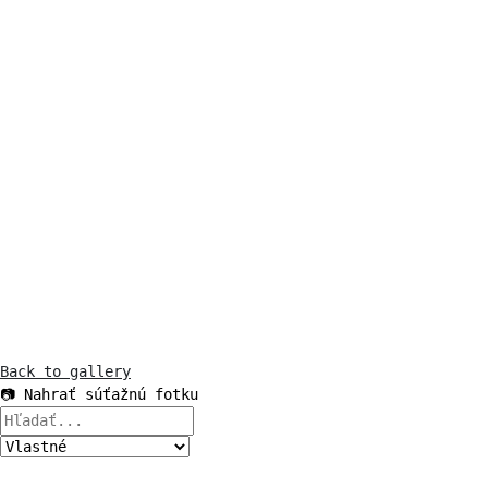
Back to gallery
📷 Nahrať súťažnú fotku