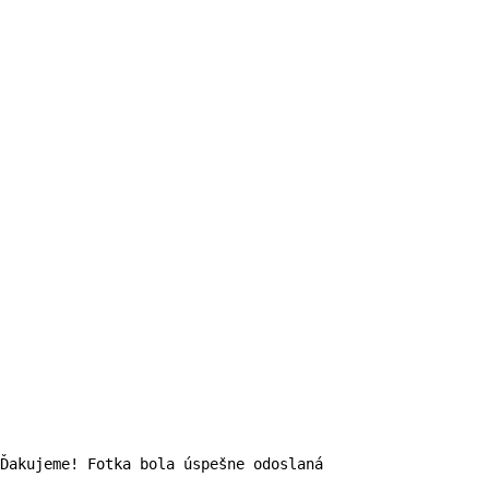
Ďakujeme! Fotka bola úspešne odoslaná