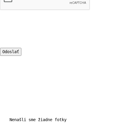
    Nenašli sme žiadne fotky
